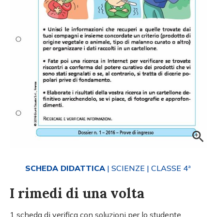
SCHEDA DIDATTICA
| SCIENZE
| CLASSE 4ª
I rimedi di una volta
1 scheda di verifica con soluzioni per lo studente.