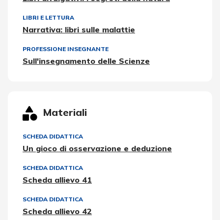
LIBRI E LETTURA
Narrativa: libri sulle malattie
PROFESSIONE INSEGNANTE
Sull'insegnamento delle Scienze
Materiali
SCHEDA DIDATTICA
Un gioco di osservazione e deduzione
SCHEDA DIDATTICA
Scheda allievo 41
SCHEDA DIDATTICA
Scheda allievo 42