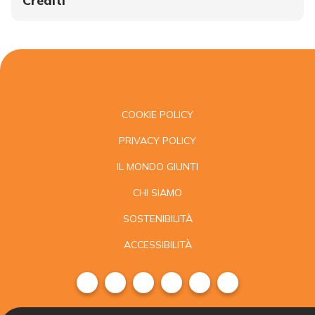
Crediti
COOKIE POLICY
PRIVACY POLICY
IL MONDO GIUNTI
CHI SIAMO
SOSTENIBILITÀ
ACCESSIBILITÀ