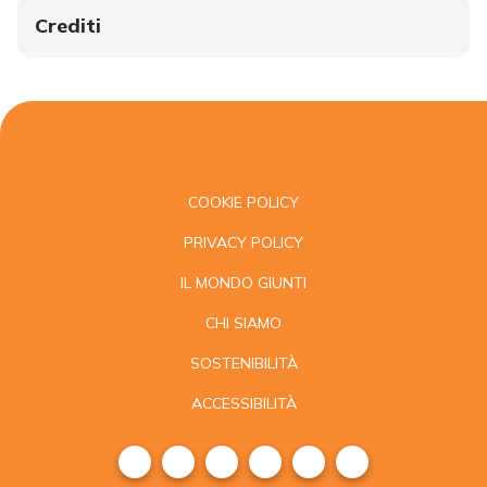
Crediti
COOKIE POLICY
PRIVACY POLICY
IL MONDO GIUNTI
CHI SIAMO
SOSTENIBILITÀ
ACCESSIBILITÀ