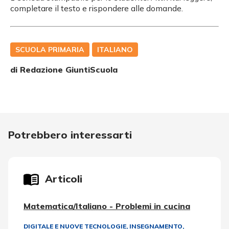
completare il testo e rispondere alle domande.
SCUOLA PRIMARIA
ITALIANO
di Redazione GiuntiScuola
Potrebbero interessarti
Articoli
Matematica/Italiano - Problemi in cucina
DIGITALE E NUOVE TECNOLOGIE
,
INSEGNAMENTO,