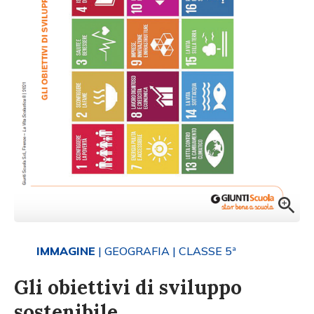
IMMAGINE
| GEOGRAFIA
| CLASSE 5ª
Gli obiettivi di sviluppo
sostenibile