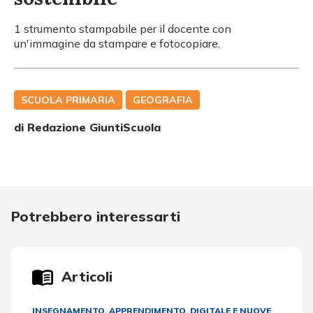
1 strumento stampabile per il docente con
un'immagine da stampare e fotocopiare.
SCUOLA PRIMARIA
GEOGRAFIA
di Redazione GiuntiScuola
Potrebbero interessarti
Articoli
INSEGNAMENTO, APPRENDIMENTO
,
DIGITALE E NUOVE