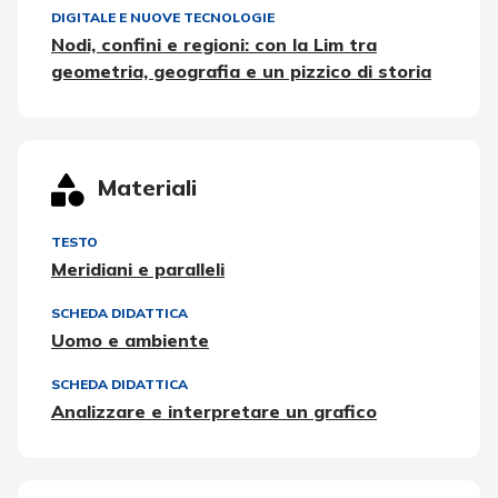
DIGITALE E NUOVE TECNOLOGIE
Nodi, confini e regioni: con la Lim tra
geometria, geografia e un pizzico di storia
Materiali
TESTO
Meridiani e paralleli
SCHEDA DIDATTICA
Uomo e ambiente
SCHEDA DIDATTICA
Analizzare e interpretare un grafico