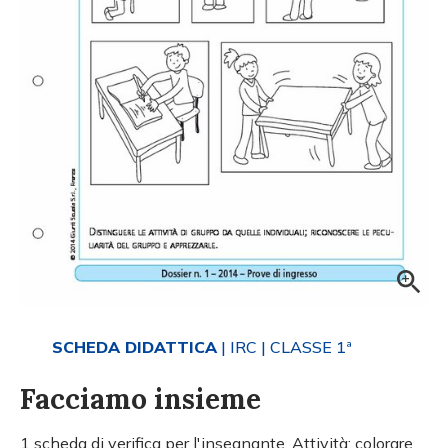
SCHEDA DIDATTICA
| IRC
| CLASSE 1ª
Facciamo insieme
1 scheda di verifica per l'insegnante. Attività: colorare