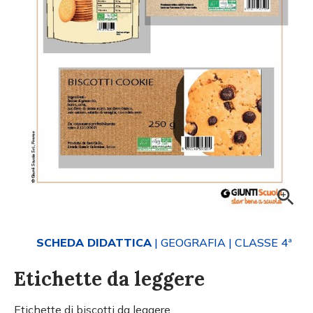
SCHEDA DIDATTICA
| GEOGRAFIA
| CLASSE 4ª
Etichette da leggere
Etichette di biscotti da leggere.