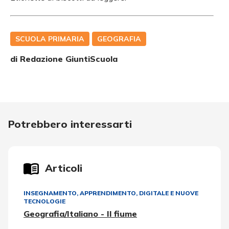
SCUOLA PRIMARIA
GEOGRAFIA
di Redazione GiuntiScuola
Potrebbero interessarti
Articoli
INSEGNAMENTO, APPRENDIMENTO
,
DIGITALE E NUOVE
TECNOLOGIE
Geografia/Italiano - Il fiume