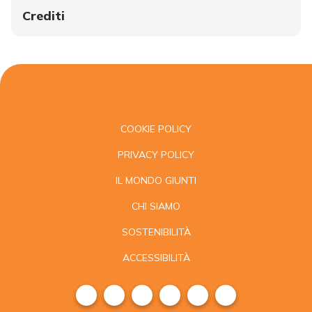
Crediti
COOKIE POLICY
PRIVACY POLICY
IL MONDO GIUNTI
CHI SIAMO
SOSTENIBILITÀ
ACCESSIBILITÀ