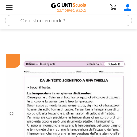
Tutti i materiali
Da un testo scientifico a una tabella