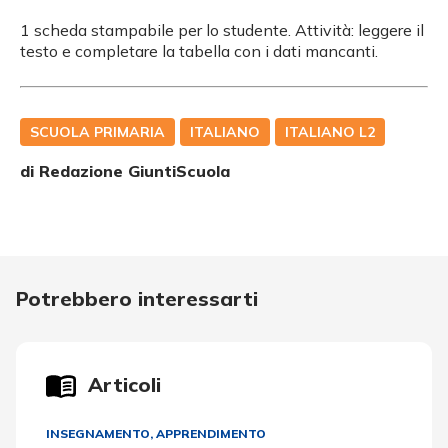
1 scheda stampabile per lo studente. Attività: leggere il
testo e completare la tabella con i dati mancanti.
SCUOLA PRIMARIA
ITALIANO
ITALIANO L2
di Redazione GiuntiScuola
Potrebbero interessarti
Articoli
INSEGNAMENTO, APPRENDIMENTO