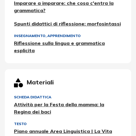
Imparare a imparare: che cosa c'entra la
grammatica?
Spunti didattici di riflessione: morfosintassi
INSEGNAMENTO, APPRENDIMENTO
Riflessione sulla lingua e grammatica
esplicita
Materiali
SCHEDA DIDATTICA
Attività per la Festa della mamma: la
Regina dei baci
TESTO
Piano annuale Area Linguistica | La Vita