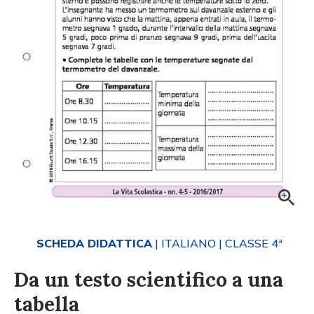
SCHEDA DIDATTICA
| ITALIANO
| CLASSE 4ª
Da un testo scientifico a una
tabella