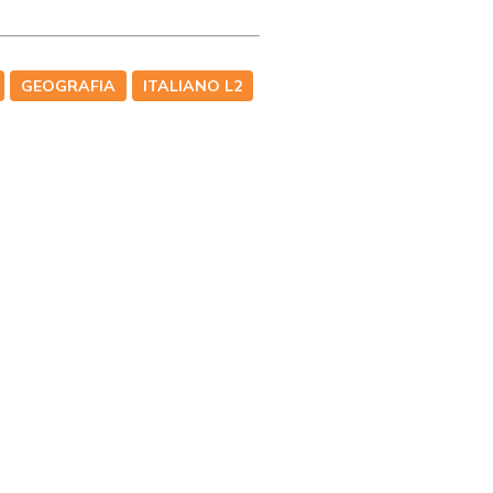
GEOGRAFIA
ITALIANO L2