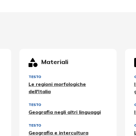
Materiali
TESTO
Le regioni morfologiche
dell'Italia
TESTO
Geografia negli altri linguaggi
TESTO
Geografia e intercultura