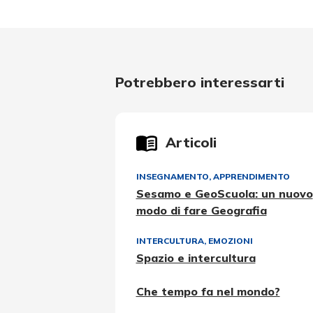
Potrebbero interessarti
Articoli
INSEGNAMENTO, APPRENDIMENTO
Sesamo e GeoScuola: un nuovo
modo di fare Geografia
INTERCULTURA
,
EMOZIONI
Spazio e intercultura
Che tempo fa nel mondo?