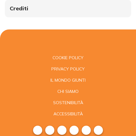
Crediti
COOKIE POLICY
PRIVACY POLICY
IL MONDO GIUNTI
CHI SIAMO
SOSTENIBILITÀ
ACCESSIBILITÀ