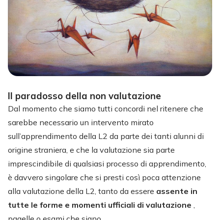
Il paradosso della non valutazione
Dal momento che siamo tutti concordi nel ritenere che
sarebbe necessario un intervento mirato
sull’apprendimento della L2 da parte dei tanti alunni di
origine straniera, e che la valutazione sia parte
imprescindibile di qualsiasi processo di apprendimento,
è davvero singolare che si presti così poca attenzione
alla valutazione della L2, tanto da essere
assente in
tutte le forme e momenti ufficiali di valutazione
,
pagelle o esami che siano.