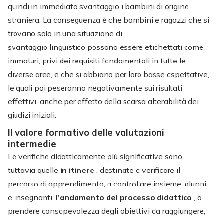
quindi in immediato svantaggio i bambini di origine
straniera. La conseguenza è che bambini e ragazzi che si
trovano solo in una situazione di
svantaggio linguistico possano essere etichettati come
immaturi, privi dei requisiti fondamentali in tutte le
diverse aree, e che si abbiano per loro basse aspettative,
le quali poi peseranno negativamente sui risultati
effettivi, anche per effetto della scarsa alterabilità dei
giudizi iniziali.
Il valore formativo delle valutazioni
intermedie
Le verifiche didatticamente più significative sono
tuttavia quelle
in itinere
, destinate a verificare il
percorso di apprendimento, a controllare insieme, alunni
e insegnanti,
l’andamento del processo didattico
, a
prendere consapevolezza degli obiettivi da raggiungere,