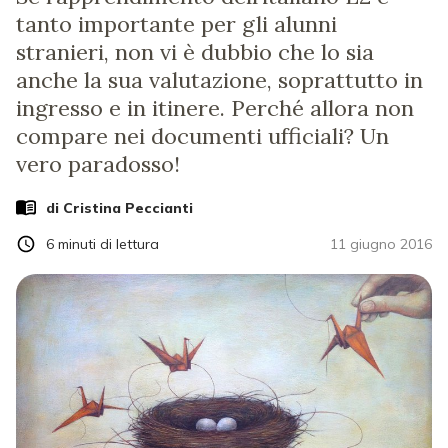
tanto importante per gli alunni
stranieri, non vi è dubbio che lo sia
anche la sua valutazione, soprattutto in
ingresso e in itinere. Perché allora non
compare nei documenti ufficiali? Un
vero paradosso!
di
Cristina Peccianti
6
minuti di lettura
11 giugno 2016