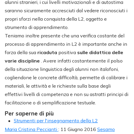
alunni stranieri, i cui livelli motivazionali e di autostima
saranno sicuramente accresciuti dal vedere riconosciuti i
propri sforzi nella conquista della L2, oggetto e
strumento di apprendimento.
Teniamo inoltre presente che una verifica costante del
processo di apprendimento in L2 è importante anche in
forza della sua
ricaduta
positiva
sulle didattica delle
varie discipline
. Avere infatti costantemente il polso
della situazione linguistica degli alunni non italofoni,
cogliendone le concrete difficoltà, permette di calibrare i
materiali, le attività e le richieste sulla base degli
effettivi livelli di competenza e non su astratti principi di
facilitazione o di semplificazione testuale.
Per saperne di più
Strumenti per l'insegnamento della L2
Maria Cristina Peccianti
: 11 Giugno 2016
Sesamo