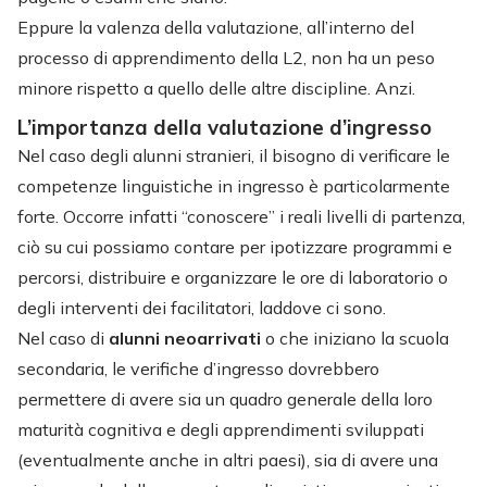
Eppure la valenza della valutazione, all’interno del
processo di apprendimento della L2, non ha un peso
minore rispetto a quello delle altre discipline. Anzi.
L’importanza della valutazione d’ingresso
Nel caso degli alunni stranieri, il bisogno di verificare le
competenze linguistiche in ingresso è particolarmente
forte. Occorre infatti “conoscere” i reali livelli di partenza,
ciò su cui possiamo contare per ipotizzare programmi e
percorsi, distribuire e organizzare le ore di laboratorio o
degli interventi dei facilitatori, laddove ci sono.
Nel caso di
alunni neoarrivati
o che iniziano la scuola
secondaria, le verifiche d’ingresso dovrebbero
permettere di avere sia un quadro generale della loro
maturità cognitiva e degli apprendimenti sviluppati
(eventualmente anche in altri paesi), sia di avere una