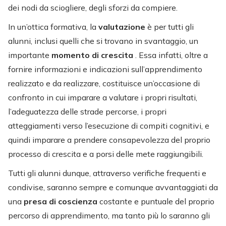
dei nodi da sciogliere, degli sforzi da compiere.
In un’ottica formativa, la
valutazione
è per tutti gli
alunni, inclusi quelli che si trovano in svantaggio, un
importante
momento di crescita
. Essa infatti, oltre a
fornire informazioni e indicazioni sull’apprendimento
realizzato e da realizzare, costituisce un’occasione di
confronto in cui imparare a valutare i propri risultati,
l’adeguatezza delle strade percorse, i propri
atteggiamenti verso l’esecuzione di compiti cognitivi, e
quindi imparare a prendere consapevolezza del proprio
processo di crescita e a porsi delle mete raggiungibili.
Tutti gli alunni dunque, attraverso verifiche frequenti e
condivise, saranno sempre e comunque avvantaggiati da
una
presa di coscienza
costante e puntuale del proprio
percorso di apprendimento, ma tanto più lo saranno gli