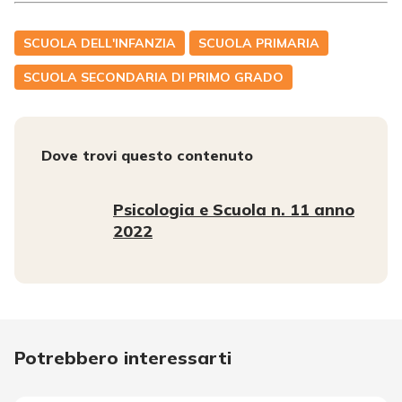
SCUOLA DELL'INFANZIA
SCUOLA PRIMARIA
SCUOLA SECONDARIA DI PRIMO GRADO
Dove trovi questo contenuto
Psicologia e Scuola n. 11 anno
2022
Potrebbero interessarti