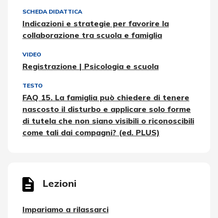
SCHEDA DIDATTICA
Indicazioni e strategie per favorire la
collaborazione tra scuola e famiglia
VIDEO
Registrazione | Psicologia e scuola
TESTO
FAQ 15. La famiglia può chiedere di tenere
nascosto il disturbo e applicare solo forme
di tutela che non siano visibili o riconoscibili
come tali dai compagni? (ed. PLUS)
Lezioni
Impariamo a rilassarci