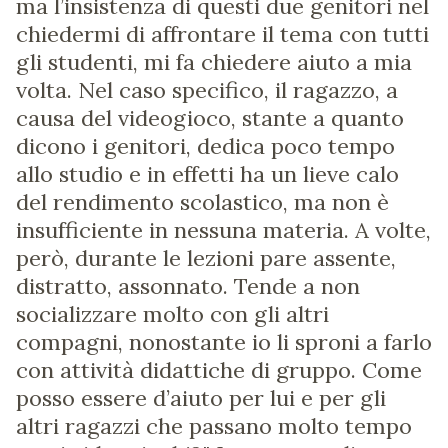
ma l’insistenza di questi due genitori nel
chiedermi di affrontare il tema con tutti
gli studenti, mi fa chiedere aiuto a mia
volta. Nel caso specifico, il ragazzo, a
causa del videogioco, stante a quanto
dicono i genitori, dedica poco tempo
allo studio e in effetti ha un lieve calo
del rendimento scolastico, ma non è
insufficiente in nessuna materia. A volte,
però, durante le lezioni pare assente,
distratto, assonnato. Tende a non
socializzare molto con gli altri
compagni, nonostante io li sproni a farlo
con attività didattiche di gruppo. Come
posso essere d’aiuto per lui e per gli
altri ragazzi che passano molto tempo