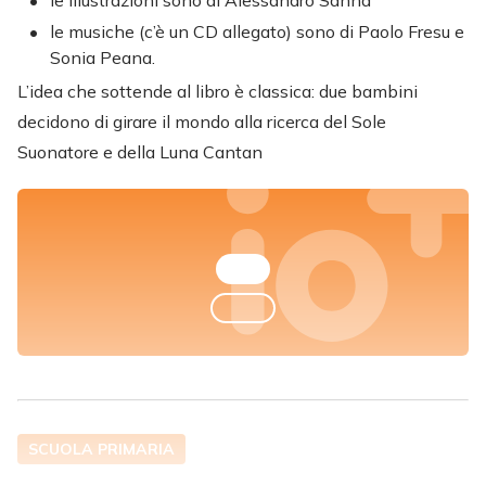
le musiche (c’è un CD allegato) sono di Paolo Fresu e
Sonia Peana.
L’idea che sottende al libro è classica: due bambini
decidono di girare il mondo alla ricerca del Sole
Suonatore e della Luna Cantan
SCUOLA PRIMARIA