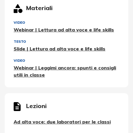
Materiali
VIDEO
Webinar | Lettura ad alta voce e life skills
TESTO
Slide | Lettura ad alta voce e life skills
VIDEO
Webinar | Leggimi ancora: spunti e consigli
utili in classe
Lezioni
Ad alta voce: due laboratori per le classi