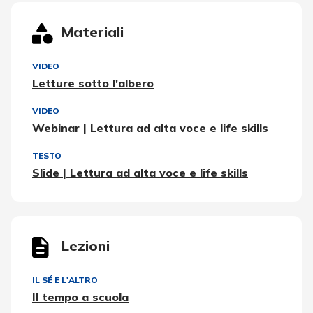
Materiali
VIDEO
Letture sotto l'albero
VIDEO
Webinar | Lettura ad alta voce e life skills
TESTO
Slide | Lettura ad alta voce e life skills
Lezioni
IL SÉ E L'ALTRO
Il tempo a scuola