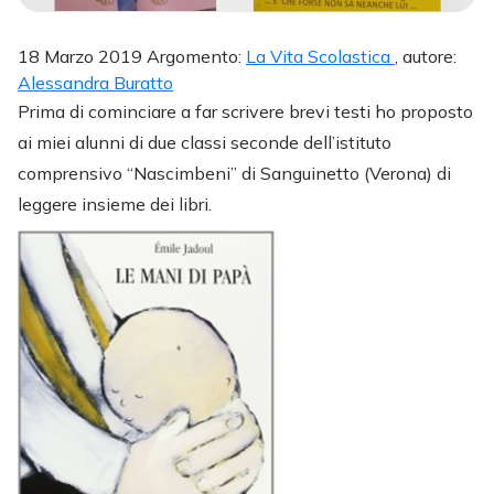
18 Marzo 2019 Argomento:
La Vita Scolastica
, autore:
Alessandra Buratto
Prima di cominciare a far scrivere brevi testi ho proposto
ai miei alunni di due classi seconde dell’istituto
comprensivo “Nascimbeni” di Sanguinetto (Verona) di
leggere insieme dei libri.