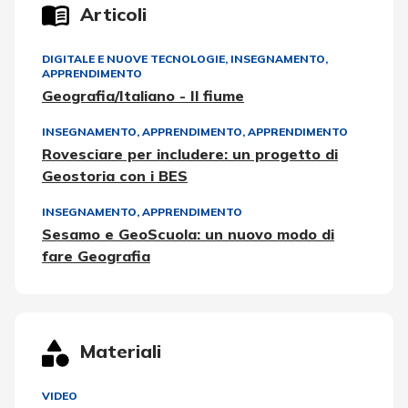
Articoli
DIGITALE E NUOVE TECNOLOGIE
,
INSEGNAMENTO,
APPRENDIMENTO
Geografia/Italiano - Il fiume
INSEGNAMENTO, APPRENDIMENTO
,
APPRENDIMENTO
Rovesciare per includere: un progetto di
Geostoria con i BES
INSEGNAMENTO, APPRENDIMENTO
Sesamo e GeoScuola: un nuovo modo di
fare Geografia
Materiali
VIDEO