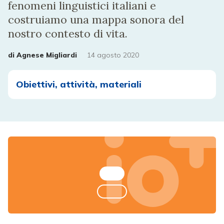
fenomeni linguistici italiani e
costruiamo una mappa sonora del
nostro contesto di vita.
di
Agnese Migliardi
14 agosto 2020
Obiettivi, attività, materiali