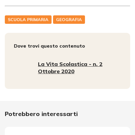
SCUOLA PRIMARIA
GEOGRAFIA
Dove trovi questo contenuto
La Vita Scolastica - n. 2
Ottobre 2020
Potrebbero interessarti