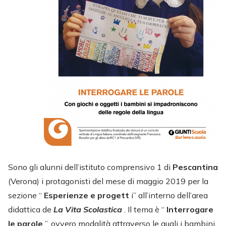
Sono gli alunni dell’istituto comprensivo 1 di
Pescantina
(Verona) i protagonisti del mese di maggio 2019 per la
sezione “
Esperienze e progett
i” all’interno dell’area
didattica de
La Vita Scolastica
. Il tema è “
Interrogare
le parole
”, ovvero modalità attraverso le quali i bambini