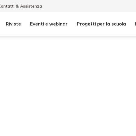
Contatti & Assistenza
Riviste
Eventi e webinar
Progetti per la scuola