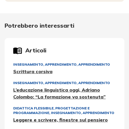
Potrebbero interessarti
Articoli
INSEGNAMENTO, APPRENDIMENTO
,
APPRENDIMENTO
Scrittura corsiva
INSEGNAMENTO, APPRENDIMENTO
,
APPRENDIMENTO
L’educazione linguistica oggi, Adriano
Colombo: “La formazione va sostenuta”
DIDATTICA FLESSIBILE
,
PROGETTAZIONE E
PROGRAMMAZIONE
,
INSEGNAMENTO, APPRENDIMENTO
Leggere e scrivere, finestre sul pensiero