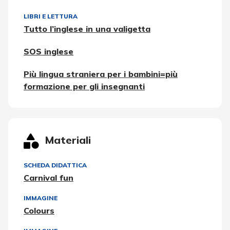
LIBRI E LETTURA
Tutto l’inglese in una valigetta
SOS inglese
Più lingua straniera per i bambini=più
formazione per gli insegnanti
Materiali
SCHEDA DIDATTICA
Carnival fun
IMMAGINE
Colours