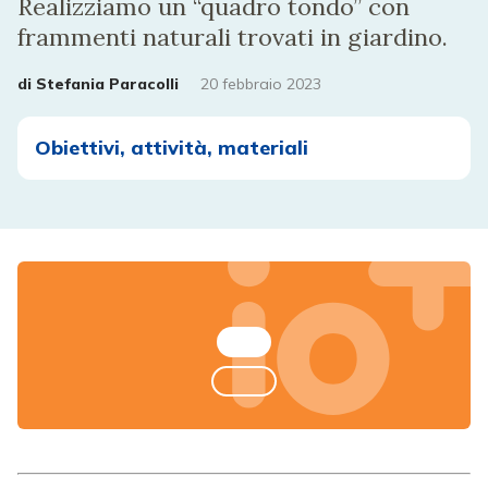
Realizziamo un “quadro tondo” con
frammenti naturali trovati in giardino.
di
Stefania Paracolli
20 febbraio 2023
Obiettivi, attività, materiali