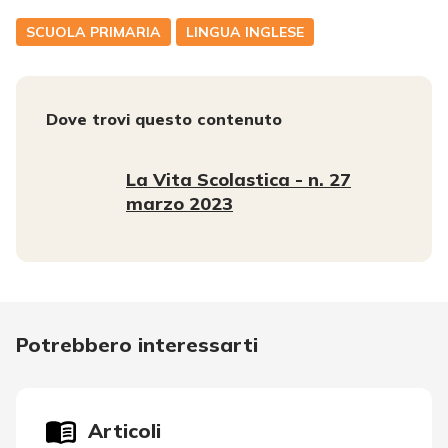
SCUOLA PRIMARIA
LINGUA INGLESE
Dove trovi questo contenuto
La Vita Scolastica - n. 27
marzo 2023
Potrebbero interessarti
Articoli