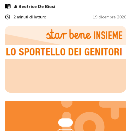
di
Beatrice De Biasi
2
minuti di lettura
19 dicembre 2020