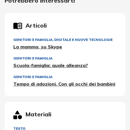
Potrebbero interessarti
Articoli
GENITORI E FAMIGLIA
,
DIGITALE E NUOVE TECNOLOGIE
La mamma, su Skype
GENITORI E FAMIGLIA
Scuola-famiglia: quale alleanza?
GENITORI E FAMIGLIA
Tempo di adozioni. Con gli occhi dei bambini
Materiali
TESTO