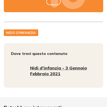
NIDO D'INFANZIA
Dove trovi questo contenuto
Nidi d'infanzia - 3 Gennaio
Febbraio 2021