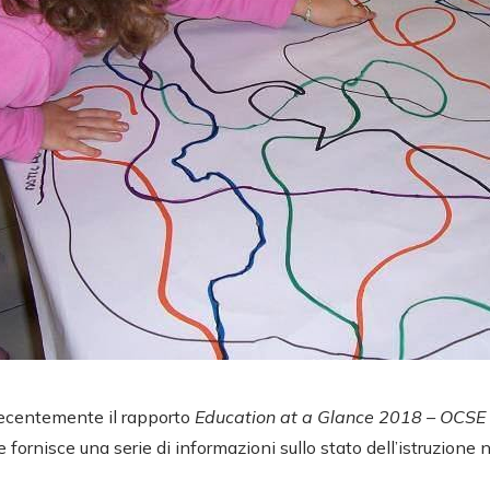
recentemente il rapporto
Education at a Glance 2018 – OCSE
he fornisce una serie di informazioni sullo stato dell’istruzion