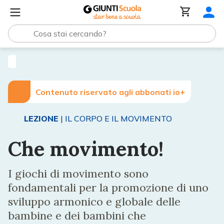
Lezioni e Articoli
Che movimento!
Contenuto riservato agli abbonati io+
LEZIONE
| IL CORPO E IL MOVIMENTO
Che movimento!
I giochi di movimento sono
fondamentali per la promozione di uno
sviluppo armonico e globale delle
bambine e dei bambini che