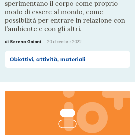
sperimentano il corpo come proprio
modo di essere al mondo, come
possibilità per entrare in relazione con
l’ambiente e con gli altri.
di
Serena Gaiani
20 dicembre 2022
Obiettivi, attività, materiali