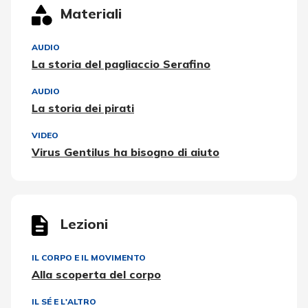
Materiali
AUDIO
La storia del pagliaccio Serafino
AUDIO
La storia dei pirati
VIDEO
Virus Gentilus ha bisogno di aiuto
Lezioni
IL CORPO E IL MOVIMENTO
Alla scoperta del corpo
IL SÉ E L'ALTRO