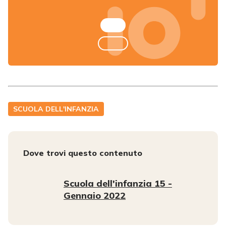
SCUOLA DELL'INFANZIA
Dove trovi questo contenuto
Scuola dell'infanzia 15 -
Gennaio 2022