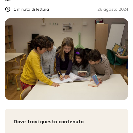
1
minuto di lettura
26 agosto 2024
Dove trovi questo contenuto