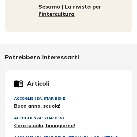
Sesamo | La rivista per
l'intercultura
Potrebbero interessarti
Articoli
ACCOGLIENZA: STAR BENE
Buon anno, scuola!
ACCOGLIENZA: STAR BENE
Cara scuola, buongiorno!