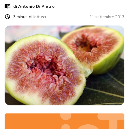
di
Antonio Di Pietro
3
minuti di lettura
11 settembre 2013