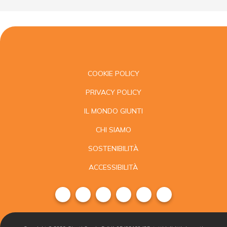
COOKIE POLICY
PRIVACY POLICY
IL MONDO GIUNTI
CHI SIAMO
SOSTENIBILITÀ
ACCESSIBILITÀ