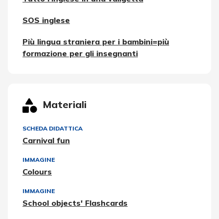
SOS inglese
Più lingua straniera per i bambini=più
formazione per gli insegnanti
Materiali
SCHEDA DIDATTICA
Carnival fun
IMMAGINE
Colours
IMMAGINE
School objects' Flashcards