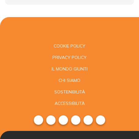
COOKIE POLICY
PRIVACY POLICY
IL MONDO GIUNTI
CHI SIAMO
SOSTENIBILITÀ
ACCESSIBILITÀ