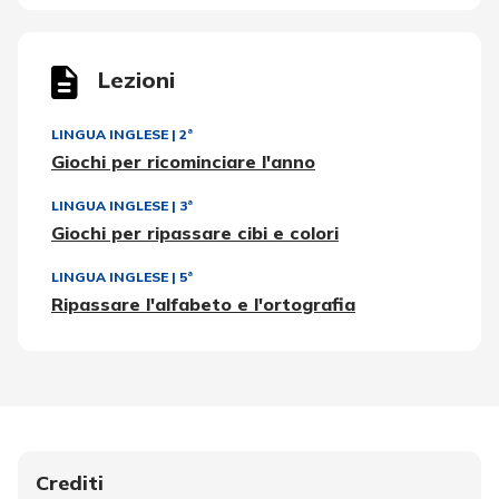
Lezioni
LINGUA INGLESE
|
2ª
Giochi per ricominciare l'anno
LINGUA INGLESE
|
3ª
Giochi per ripassare cibi e colori
LINGUA INGLESE
|
5ª
Ripassare l'alfabeto e l'ortografia
Crediti