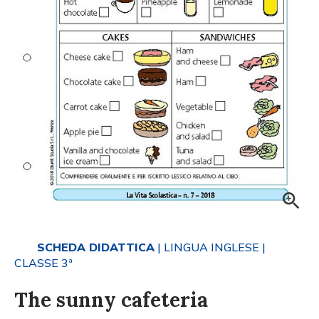
SCHEDA DIDATTICA
| LINGUA INGLESE
|
CLASSE 3ª
The sunny cafeteria