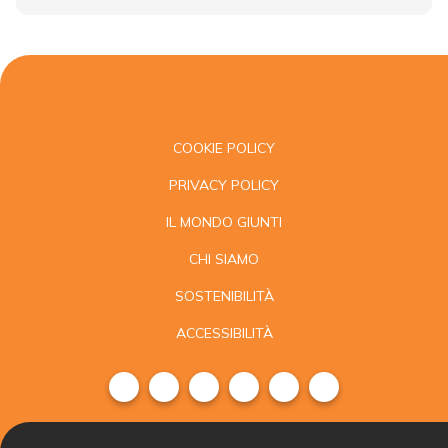
COOKIE POLICY
PRIVACY POLICY
IL MONDO GIUNTI
CHI SIAMO
SOSTENIBILITÀ
ACCESSIBILITÀ