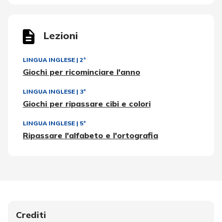
Lezioni
LINGUA INGLESE
|
2ª
Giochi per ricominciare l'anno
LINGUA INGLESE
|
3ª
Giochi per ripassare cibi e colori
LINGUA INGLESE
|
5ª
Ripassare l'alfabeto e l'ortografia
Crediti