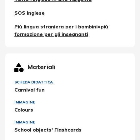
SOS inglese
Più lingua straniera per i bambini=più
formazione per gli insegnanti
Materiali
SCHEDA DIDATTICA
Carnival fun
IMMAGINE
Colours
IMMAGINE
School objects' Flashcards