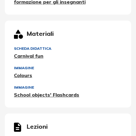
formazione per gli insegnanti
Materiali
SCHEDA DIDATTICA
Carnival fun
IMMAGINE
Colours
IMMAGINE
School objects' Flashcards
Lezioni