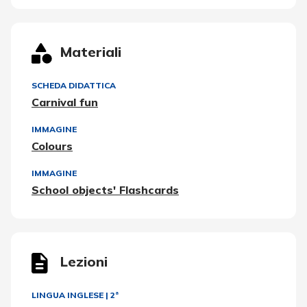
Materiali
SCHEDA DIDATTICA
Carnival fun
IMMAGINE
Colours
IMMAGINE
School objects' Flashcards
Lezioni
LINGUA INGLESE
|
2ª