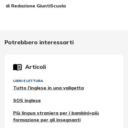
di Redazione GiuntiScuola
Potrebbero interessarti
Articoli
LIBRI E LETTURA
Tutto l’inglese in una valigetta
SOS inglese
Più lingua straniera per i bambini=più
formazione per gli insegnanti