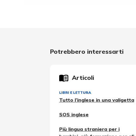
Potrebbero interessarti
Articoli
LIBRI E LETTURA
Tutto l’inglese in una valigetta
SOS inglese
Più lingua straniera per i