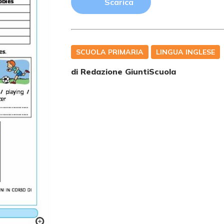
Scarica
SCUOLA PRIMARIA
LINGUA INGLESE
di Redazione GiuntiScuola