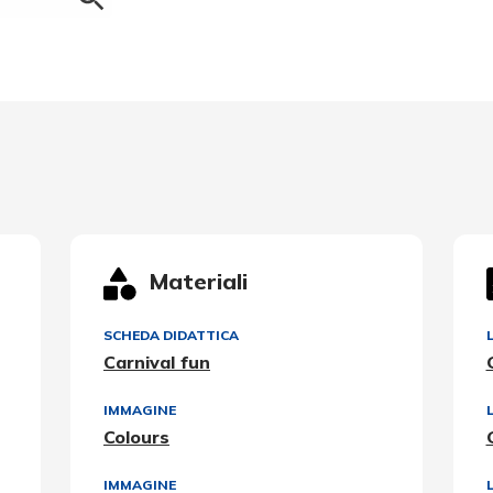
Materiali
SCHEDA DIDATTICA
Carnival fun
IMMAGINE
Colours
IMMAGINE