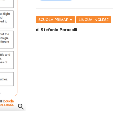
SCUOLA PRIMARIA
LINGUA INGLESE
di
Stefania Paracolli