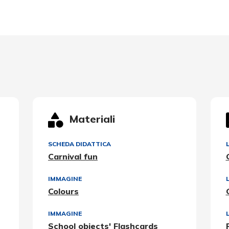
Materiali
SCHEDA DIDATTICA
Carnival fun
IMMAGINE
Colours
IMMAGINE
School objects' Flashcards