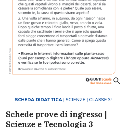
SCHEDA DIDATTICA
| SCIENZE
| CLASSE 3ª
Schede prove di ingresso |
Scienze e Tecnologia 3