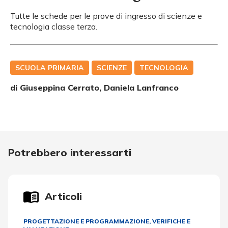
Tutte le schede per le prove di ingresso di scienze e
tecnologia classe terza.
SCUOLA PRIMARIA
SCIENZE
TECNOLOGIA
di
Giuseppina Cerrato, Daniela Lanfranco
Potrebbero interessarti
Articoli
PROGETTAZIONE E PROGRAMMAZIONE
,
VERIFICHE E