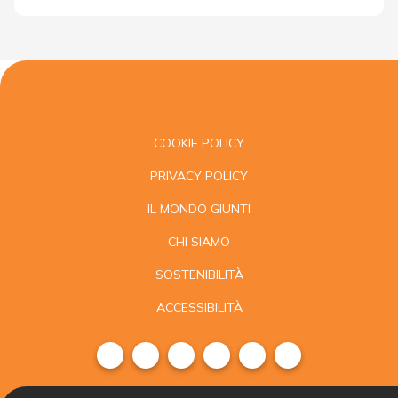
COOKIE POLICY
PRIVACY POLICY
IL MONDO GIUNTI
CHI SIAMO
SOSTENIBILITÀ
ACCESSIBILITÀ