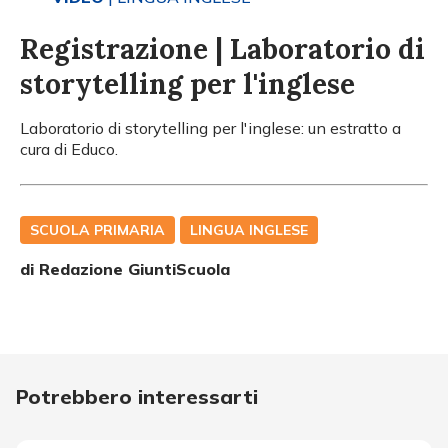
Registrazione | Laboratorio di
storytelling per l'inglese
Laboratorio di storytelling per l'inglese: un estratto a
cura di Educo.
SCUOLA PRIMARIA
LINGUA INGLESE
di Redazione GiuntiScuola
Potrebbero interessarti