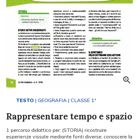
TESTO
| GEOGRAFIA
| CLASSE 1ª
Rappresentare tempo e spazio
1 percorso didattico per: (STORIA) ricostruire
esperienze vissute mediante fonti diverse; conoscere la