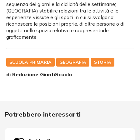
sequenza dei giorni e la ciclicità delle settimane;
(GEOGRAFIA) stabilire relazioni tra le attività e le
esperienze vissute e gli spazi in cui si svolgono;
riconoscere le posizioni proprie, di altre persone o di
oggetti nello spazio relativo e rappresentarle
graficamente.
SCUOLA PRIMARIA
GEOGRAFIA
STORIA
di Redazione GiuntiScuola
Potrebbero interessarti