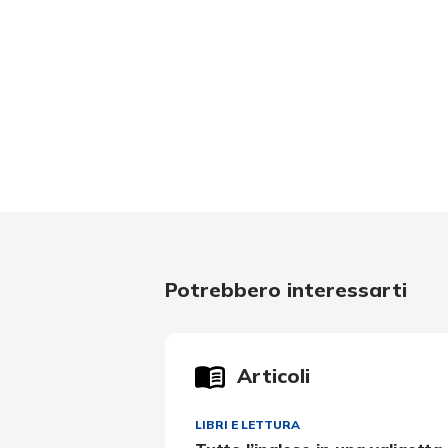
Potrebbero interessarti
Articoli
LIBRI E LETTURA