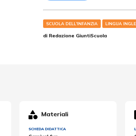
SCUOLA DELL'INFANZIA
LINGUA INGL
di Redazione GiuntiScuola
Materiali
SCHEDA DIDATTICA