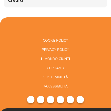
Crediti
COOKIE POLICY
PRIVACY POLICY
IL MONDO GIUNTI
CHI SIAMO
SOSTENIBILITÀ
ACCESSIBILITÀ