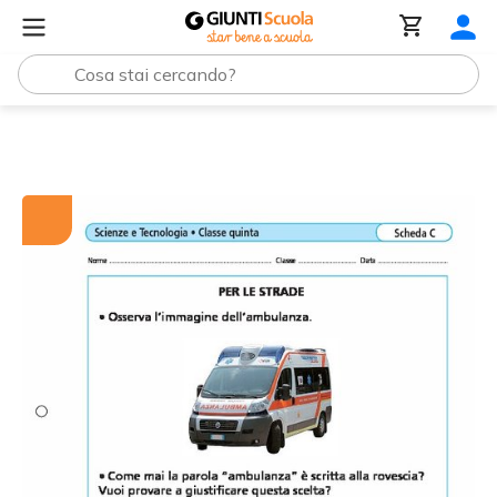
Tutti i materiali
Per le strade