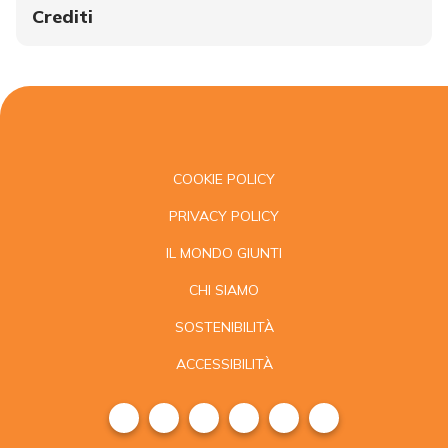
Crediti
COOKIE POLICY
PRIVACY POLICY
IL MONDO GIUNTI
CHI SIAMO
SOSTENIBILITÀ
ACCESSIBILITÀ