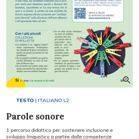
TESTO
| ITALIANO L2
Parole sonore
1 percorso didattico per: sostenere inclusione e
sviluppo linguistico a partire dalle competenze