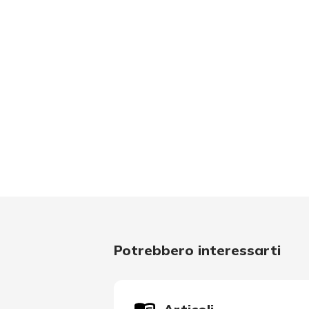
Potrebbero interessarti