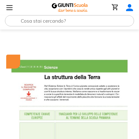
Tutti i materiali
La struttura della Terra