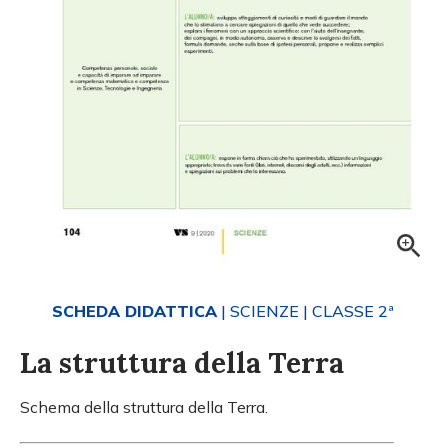
SCHEDA DIDATTICA
| SCIENZE
| CLASSE 2ª
La struttura della Terra
Schema della struttura della Terra.