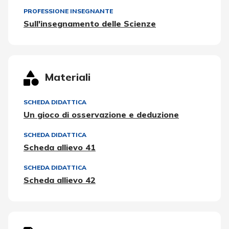
PROFESSIONE INSEGNANTE
Sull'insegnamento delle Scienze
Materiali
SCHEDA DIDATTICA
Un gioco di osservazione e deduzione
SCHEDA DIDATTICA
Scheda allievo 41
SCHEDA DIDATTICA
Scheda allievo 42