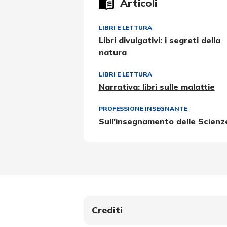
Articoli
LIBRI E LETTURA
Libri divulgativi: i segreti della
natura
LIBRI E LETTURA
Narrativa: libri sulle malattie
PROFESSIONE INSEGNANTE
Sull'insegnamento delle Scienz
Crediti