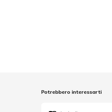
Potrebbero interessarti