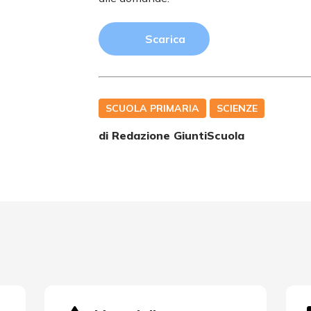
Scarica
SCUOLA PRIMARIA
SCIENZE
di Redazione GiuntiScuola