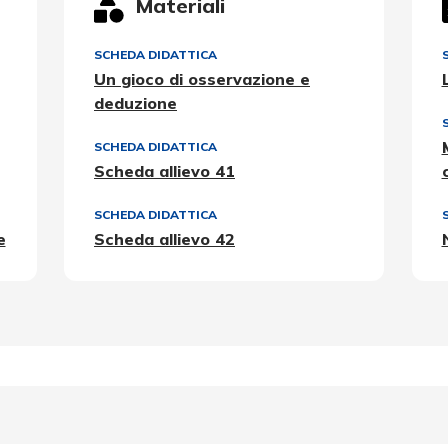
Materiali
SCHEDA DIDATTICA
Un gioco di osservazione e
deduzione
SCHEDA DIDATTICA
Scheda allievo 41
SCHEDA DIDATTICA
e
Scheda allievo 42