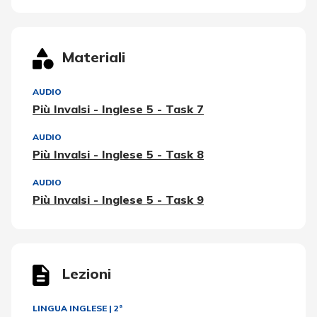
Materiali
AUDIO
Più Invalsi - Inglese 5 - Task 7
AUDIO
Più Invalsi - Inglese 5 - Task 8
AUDIO
Più Invalsi - Inglese 5 - Task 9
Lezioni
LINGUA INGLESE
|
2ª