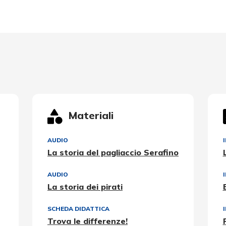
Materiali
AUDIO
I
La storia del pagliaccio Serafino
AUDIO
La storia dei pirati
SCHEDA DIDATTICA
Trova le differenze!