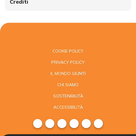
Crediti
COOKIE POLICY
PRIVACY POLICY
IL MONDO GIUNTI
CHI SIAMO
SOSTENIBILITÀ
ACCESSIBILITÀ