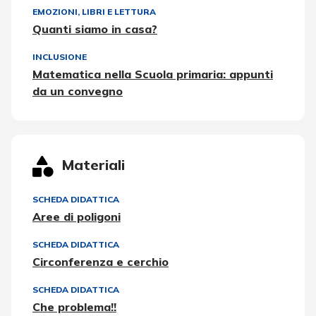
EMOZIONI
,
LIBRI E LETTURA
Quanti siamo in casa?
INCLUSIONE
Matematica nella Scuola primaria: appunti
da un convegno
Materiali
SCHEDA DIDATTICA
Aree di poligoni
SCHEDA DIDATTICA
Circonferenza e cerchio
SCHEDA DIDATTICA
Che problema!!