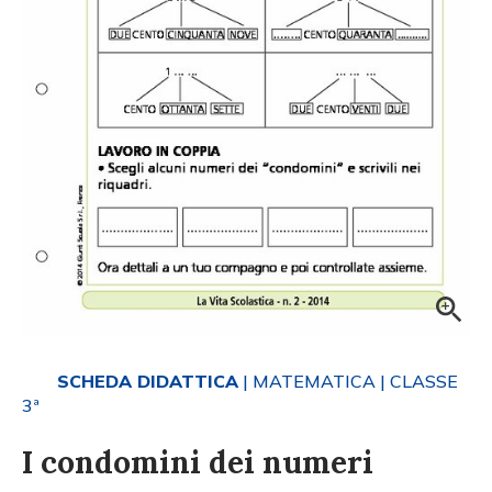
SCHEDA DIDATTICA
| MATEMATICA
| CLASSE
3ª
I condomini dei numeri