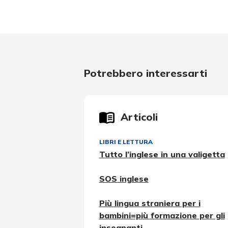
Potrebbero interessarti
Articoli
LIBRI E LETTURA
Tutto l’inglese in una valigetta
SOS inglese
Più lingua straniera per i
bambini=più formazione per gli
insegnanti