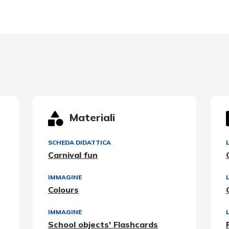
Materiali
SCHEDA DIDATTICA
Carnival fun
IMMAGINE
Colours
IMMAGINE
School objects' Flashcards