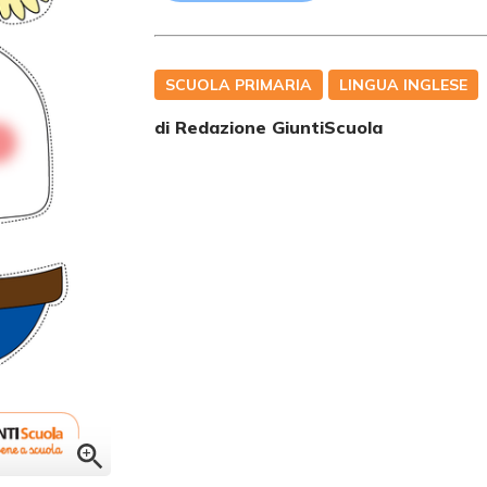
SCUOLA PRIMARIA
LINGUA INGLESE
di Redazione GiuntiScuola