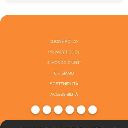
COOKIE POLICY
PRIVACY POLICY
IL MONDO GIUNTI
CHI SIAMO
SOSTENIBILITÀ
ACCESSIBILITÀ