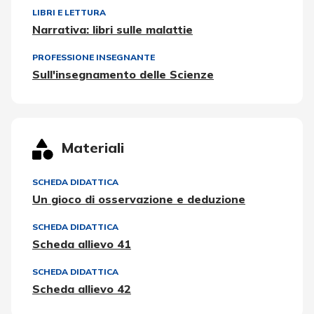
LIBRI E LETTURA
Narrativa: libri sulle malattie
PROFESSIONE INSEGNANTE
Sull'insegnamento delle Scienze
Materiali
SCHEDA DIDATTICA
Un gioco di osservazione e deduzione
SCHEDA DIDATTICA
Scheda allievo 41
SCHEDA DIDATTICA
Scheda allievo 42