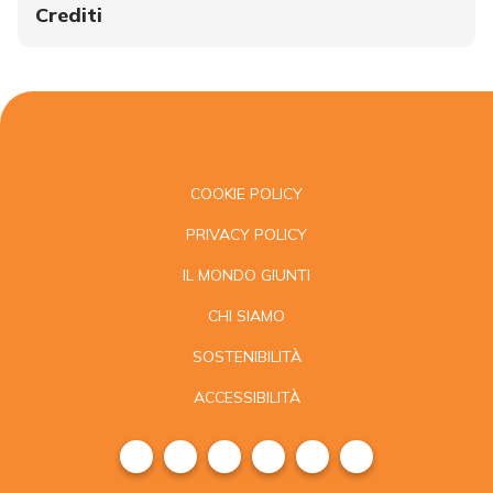
Crediti
COOKIE POLICY
PRIVACY POLICY
IL MONDO GIUNTI
CHI SIAMO
SOSTENIBILITÀ
ACCESSIBILITÀ