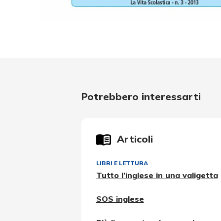
Potrebbero interessarti
Articoli
LIBRI E LETTURA
Tutto l’inglese in una valigetta
SOS inglese