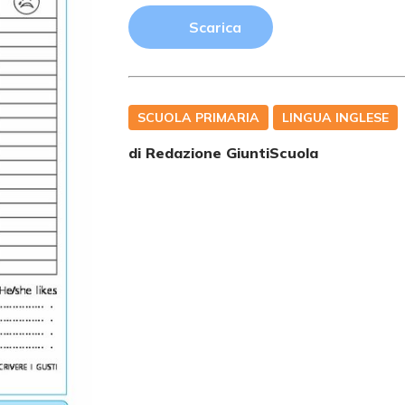
Scarica
SCUOLA PRIMARIA
LINGUA INGLESE
di Redazione GiuntiScuola