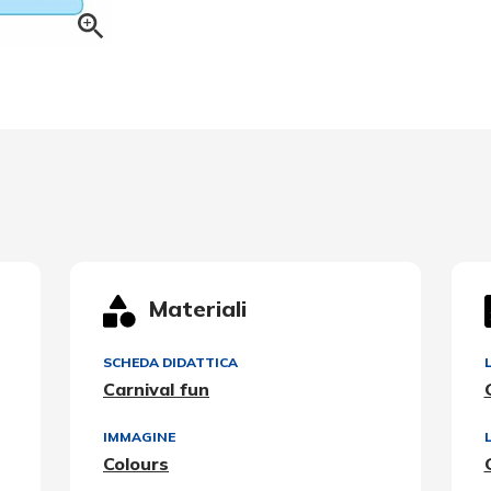
Materiali
SCHEDA DIDATTICA
Carnival fun
IMMAGINE
Colours