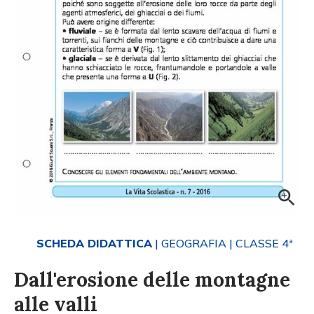
SCHEDA DIDATTICA
| GEOGRAFIA
| CLASSE 4ª
Dall'erosione delle montagne
alle valli