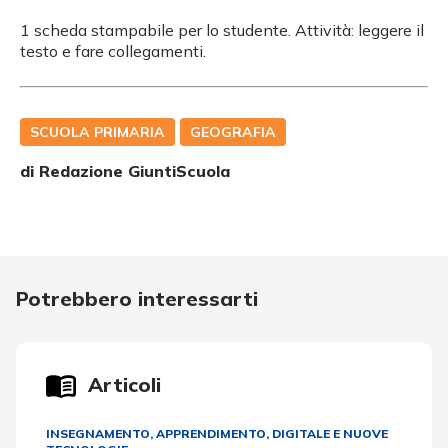
1 scheda stampabile per lo studente. Attività: leggere il
testo e fare collegamenti.
SCUOLA PRIMARIA
GEOGRAFIA
di Redazione GiuntiScuola
Potrebbero interessarti
Articoli
INSEGNAMENTO, APPRENDIMENTO
,
DIGITALE E NUOVE