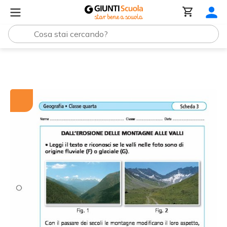
Tutti i materiali
Dall'erosione delle montagne alle valli