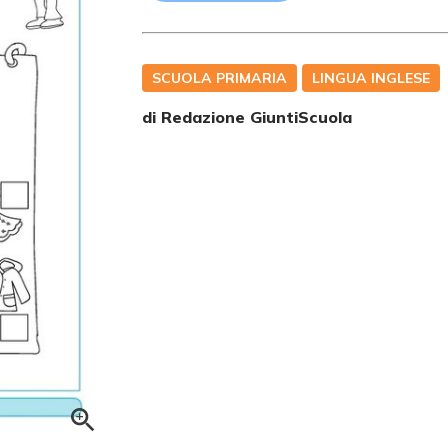
SCUOLA PRIMARIA
LINGUA INGLESE
di Redazione GiuntiScuola