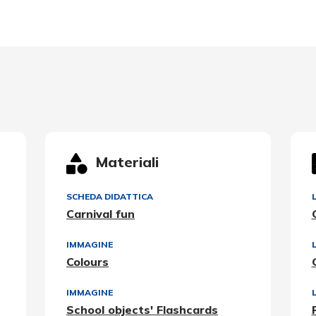
Materiali
SCHEDA DIDATTICA
Carnival fun
IMMAGINE
Colours
IMMAGINE
School objects' Flashcards