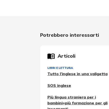
Potrebbero interessarti
Articoli
LIBRI E LETTURA
Tutto l’inglese in una valigetta
SOS inglese
Più lingua straniera per i
bambini=più formazione per gli
insegnanti